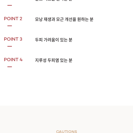
모낭 재생과 모근 개선을 원하는 분
POINT 2
두피 가려움이 있는 분
POINT 3
지루성 두피염 있는 분
POINT 4
CAUTIONS