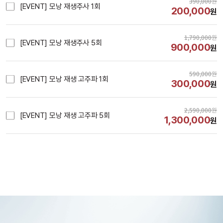
390,000
원
[EVENT] 모낭 재생주사 1회
200,000
원
1,790,000
원
[EVENT] 모낭 재생주사 5회
900,000
원
590,000
원
[EVENT] 모낭 재생 고주파 1회
300,000
원
2,590,000
원
[EVENT] 모낭 재생 고주파 5회
1,300,000
원
시술내용