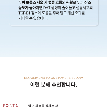
두피 보톡스 시술 시 혈류 흐름의 원활로 두피 산소
농도가 높아지면
DHT 생성이 줄어들고 섬유세포의
TGF-B1 감소에 도움을 주어 탈모 개선 효과를
기대할 수 있습니다.
RECOMMEND TO CUSTOMERS BELOW
이런 분께 추천합니다.
탈모 치료를 원하는 분
POINT 1