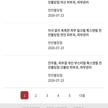
안불당점 아산 피부과, 피부관리
천안불당점
2026-07-23
자극 없이 촉촉한 피부 밀크필 톡스앤필 천
안불당점 천안 피부과, 피부관리
천안불당점
2026-07-23
잔주름, 피부결 개선 부스터필 톡스앤필 천
안불당점 신불당 피부과, 피부관리
천안불당점
2026-07-23
1
2
3
4
5
다음