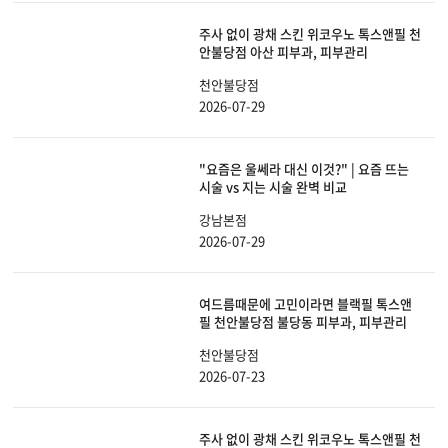
주사 없이 광채 스킨 위코우노 톡스앤필 천
안불당점 아산 피부과, 피부관리
천안불당점
2026-07-29
"요즘은 울쎄라 대신 이것?" | 요즘 뜨는
시술 vs 지는 시술 완벽 비교
강남본점
2026-07-29
여드름때문에 고민이라면 블랙필 톡스앤
필 천안불당점 불당동 피부과, 피부관리
천안불당점
2026-07-23
주사 없이 광채 스킨 위코우노 톡스앤필 천