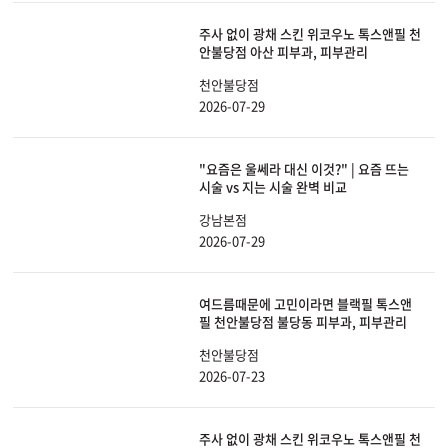
주사 없이 광채 스킨 위코우노 톡스앤필 천
안불당점 아산 피부과, 피부관리
천안불당점
2026-07-29
"요즘은 울쎄라 대신 이것?" | 요즘 뜨는
시술 vs 지는 시술 완벽 비교
강남본점
2026-07-29
여드름때문에 고민이라면 블랙필 톡스앤
필 천안불당점 불당동 피부과, 피부관리
천안불당점
2026-07-23
주사 없이 광채 스킨 위코우노 톡스앤필 천