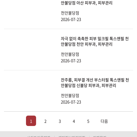
안불당점 아산 피부과, 피부관리
천안불당점
2026-07-23
자극 없이 촉촉한 피부 밀크필 톡스앤필 천
안불당점 천안 피부과, 피부관리
천안불당점
2026-07-23
잔주름, 피부결 개선 부스터필 톡스앤필 천
안불당점 신불당 피부과, 피부관리
천안불당점
2026-07-23
1
2
3
4
5
다음