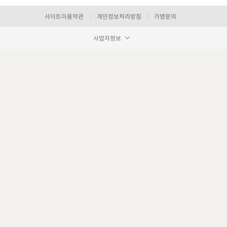
사이트이용약관
개인정보처리방침
가맹문의
사업자정보