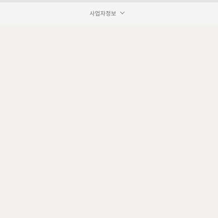
사업자정보